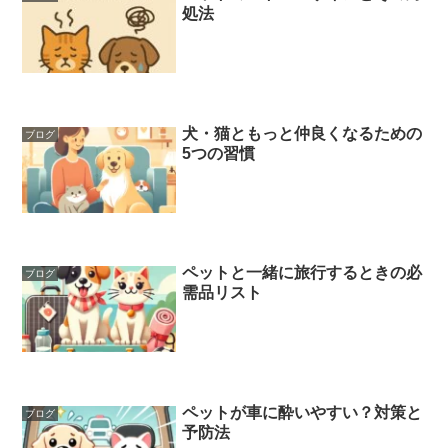
処法
犬・猫ともっと仲良くなるための
ブログ
5つの習慣
ペットと一緒に旅行するときの必
ブログ
需品リスト
ペットが車に酔いやすい？対策と
ブログ
予防法