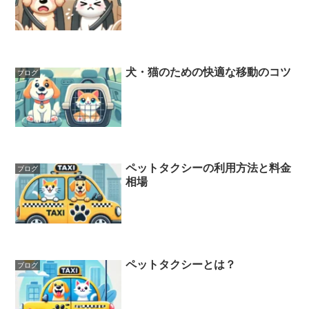
犬・猫のための快適な移動のコツ
ブログ
ペットタクシーの利用方法と料金
ブログ
相場
ペットタクシーとは？
ブログ